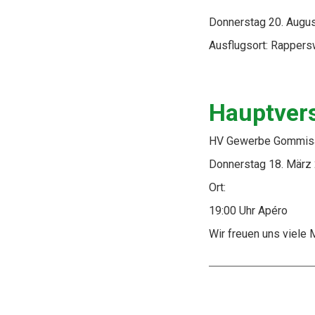
Donnerstag 20. Augu
Ausflugsort: Rappers
Hauptver
HV Gewerbe Gommis
Donnerstag 18. März
Ort:
19:00 Uhr Apéro
Wir freuen uns viele