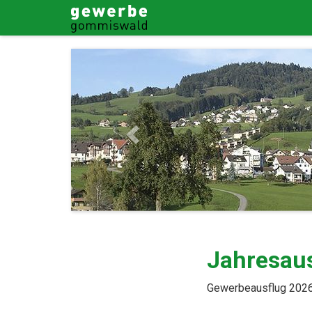
Previous
Jahresau
Gewerbeausflug 202