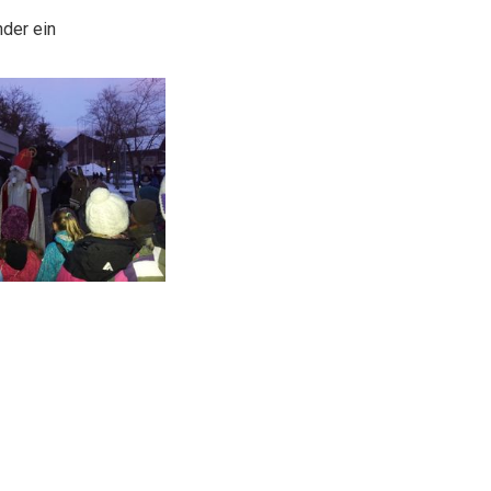
der ein