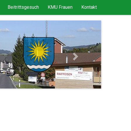
Beitrittsgesuch
KMU Frauen
Kontakt
Next