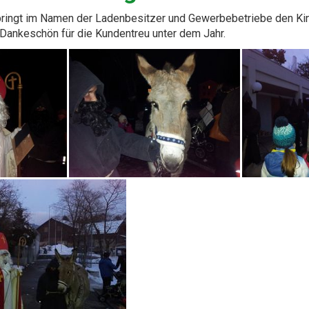
ringt im Namen der Ladenbesitzer und Gewerbebetriebe den Kin
 Dankeschön für die Kundentreu unter dem Jahr.